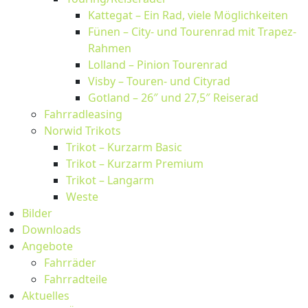
Kattegat – Ein Rad, viele Möglichkeiten
Fünen – City- und Tourenrad mit Trapez-
Rahmen
Lolland – Pinion Tourenrad
Visby – Touren- und Cityrad
Gotland – 26″ und 27,5″ Reiserad
Fahrradleasing
Norwid Trikots
Trikot – Kurzarm Basic
Trikot – Kurzarm Premium
Trikot – Langarm
Weste
Bilder
Downloads
Angebote
Fahrräder
Fahrradteile
Aktuelles