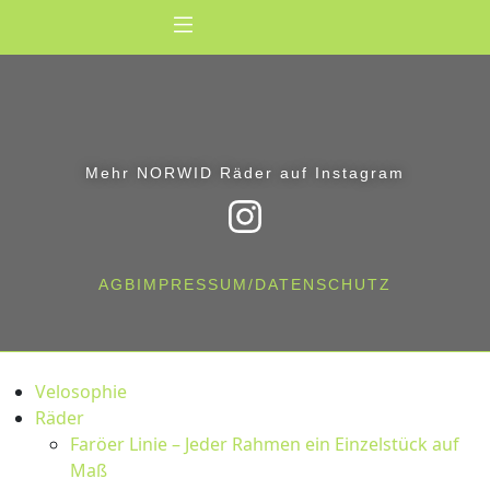
Mehr NORWID Räder auf Instagram
AGB
IMPRESSUM/DATENSCHUTZ
Velosophie
Räder
Faröer Linie – Jeder Rahmen ein Einzelstück auf
Maß