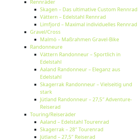
Rennräder
Skagen – Das ultimative Custom Rennrad
Vättern – Edelstahl Rennrad
Limfjord – Maximal individuelles Rennrad
Gravel/Cross
Malmö – Maßrahmen Gravel-Bike
Randonneure
Vättern Randonneur – Sportlich in
Edelstahl
Aaland Randonneur – Eleganz aus
Edelstahl
Skagerrak Randonneur – Vielseitig und
stark
Jütland Randonneur – 27,5″ Adventure-
Reiserad
Touring/Reiseräder
Aaland – Edelstahl Tourenrad
Skagerrak – 28″ Tourenrad
Jütland – 27,5″ Reiserad