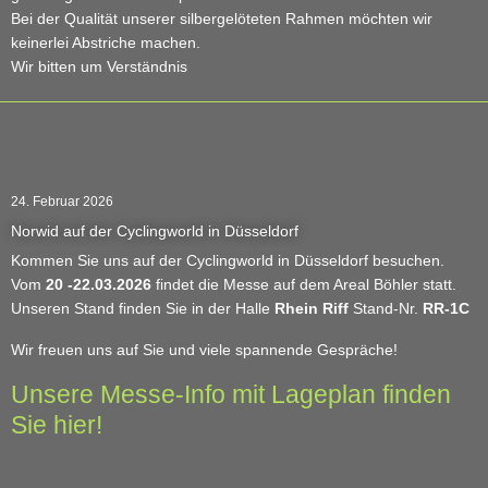
Bei der Qualität unserer silbergelöteten Rahmen möchten wir
keinerlei Abstriche machen.
Wir bitten um Verständnis
24. Februar 2026
Norwid auf der Cyclingworld in Düsseldorf
Kommen Sie uns auf der Cyclingworld in Düsseldorf besuchen.
Vom
20 -22.03.2026
findet die Messe auf dem Areal Böhler statt.
Unseren Stand finden Sie in der Halle
Rhein Riff
Stand-Nr.
RR-1C
Wir freuen uns auf Sie und viele spannende Gespräche!
Unsere Messe-Info mit Lageplan finden
Sie hier!