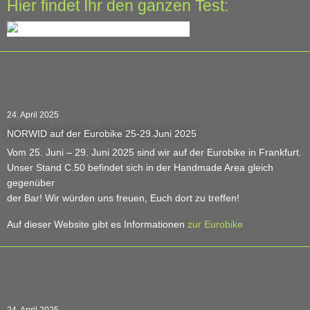
Hier findet Ihr den ganzen Test:
24. April 2025
NORWID auf der Eurobike 25-29.Juni 2025
Vom 25. Juni – 29. Juni 2025 sind wir auf der Eurobike in Frankfurt.
Unser Stand C.50 befindet sich in der Handmade Area gleich
gegenüber
der Bar! Wir würden uns freuen, Euch dort zu treffen!
Auf dieser Website gibt es Informationen
zur Eurobike