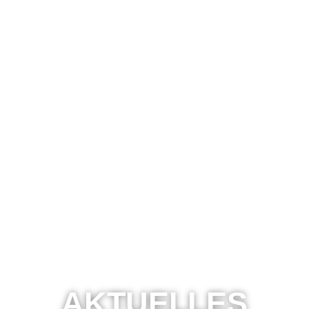
AKTUELLES