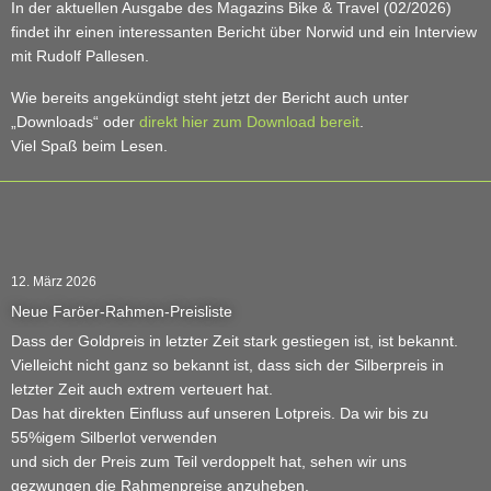
In der aktuellen Ausgabe des Magazins Bike & Travel (02/2026)
findet ihr einen interessanten Bericht über Norwid und ein Interview
mit Rudolf Pallesen.
Wie bereits angekündigt steht jetzt der Bericht auch unter
„Downloads“ oder
direkt hier zum Download bereit
.
Viel Spaß beim Lesen.
12. März 2026
Neue Faröer-Rahmen-Preisliste
Dass der Goldpreis in letzter Zeit stark gestiegen ist, ist bekannt.
Vielleicht nicht ganz so bekannt ist, dass sich der Silberpreis in
letzter Zeit auch extrem verteuert hat.
Das hat direkten Einfluss auf unseren Lotpreis. Da wir bis zu
55%igem Silberlot verwenden
und sich der Preis zum Teil verdoppelt hat, sehen wir uns
gezwungen die Rahmenpreise anzuheben.