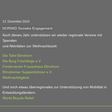
12. Dezember 2024
NORWID Soziales Engagement
Auch dieses Jahr unterstützen wir wieder regionale Vereine mit
Spenden
und Aktivitäten zur Weihnachtszeit:
Die Tafel Elmshorn
Die Burg Frischlinge e.V
Förderverein Frauenhaus Elmshorn
Elmshorner Suppenhühner e.V.
Weihnachtsglück
Und noch etwas überregionales zur Unterstützung von Mobilität in
Entwicklungsländern:
World Bicycle Relief