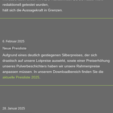
redaktionell getestet wurden,
hält sich die Aussagekraft in Grenzen.
6. Februar 2025
Neue Preisliste
Aufgrund eines deutlich gestiegenen Silberpreises, der sich
drastisch auf unsere Lotpreise auswirkt, sowie einer Preiserhöhung
unseres Pulverbeschichters haben wir unsere Rahmenpreise
anpassen müssen. In unserem Downloadbereich finden Sie die
aktuelle Preisliste 2025
.
28. Januar 2025