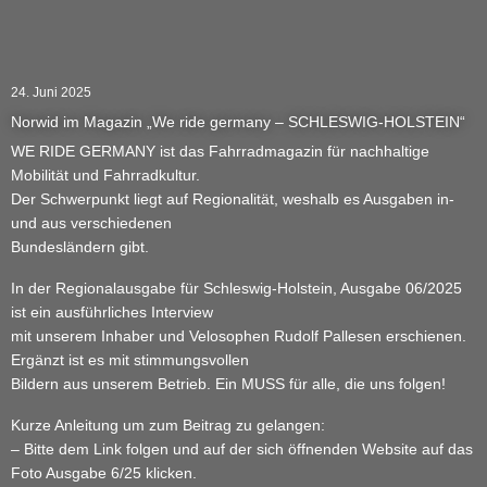
24. Juni 2025
Norwid im Magazin „We ride germany – SCHLESWIG-HOLSTEIN“
WE RIDE GERMANY ist das Fahrradmagazin für nachhaltige
Mobilität und Fahrradkultur.
Der Schwerpunkt liegt auf Regionalität, weshalb es Ausgaben in-
und aus verschiedenen
Bundesländern gibt.
In der Regionalausgabe für Schleswig-Holstein, Ausgabe 06/2025
ist ein ausführliches Interview
mit unserem Inhaber und Velosophen Rudolf Pallesen erschienen.
Ergänzt ist es mit stimmungsvollen
Bildern aus unserem Betrieb. Ein MUSS für alle, die uns folgen!
Kurze Anleitung um zum Beitrag zu gelangen:
– Bitte dem Link folgen und auf der sich öffnenden Website auf das
Foto Ausgabe 6/25 klicken.