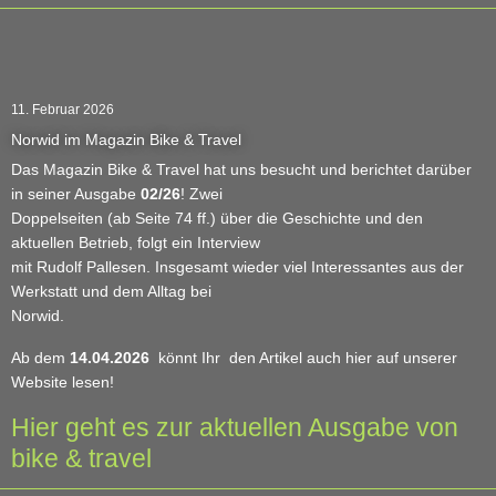
11. Februar 2026
Norwid im Magazin Bike & Travel
Das Magazin Bike & Travel hat uns besucht und berichtet darüber
in seiner Ausgabe
02/26
! Zwei
Doppelseiten (ab Seite 74 ff.) über die Geschichte und den
aktuellen Betrieb, folgt ein Interview
mit Rudolf Pallesen. Insgesamt wieder viel Interessantes aus der
Werkstatt und dem Alltag bei
Norwid.
Ab dem
14.04.2026
könnt Ihr den Artikel auch hier auf unserer
Website lesen!
Hier geht es zur aktuellen Ausgabe von
bike & travel