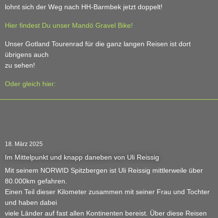
lohnt sich der Weg nach HH-Barmbek jetzt doppelt!
Hier findest Du unser Mandö Gravel Bike!
Unser Gotland Tourenrad für die ganz langen Reisen ist dort
übrigens auch
zu sehen!
Oder gleich hier:
18. März 2025
Im Mittelpunkt und knapp daneben von Uli Reissig
Mit seinem NORWID Spitzbergen ist Uli Reissig mittlerweile über
80.000km gefahren.
Einen Teil dieser Kilometer zusammen mit seiner Frau und Tochter
und haben dabei
viele Länder auf fast allen Kontinenten bereist. Über diese Reisen