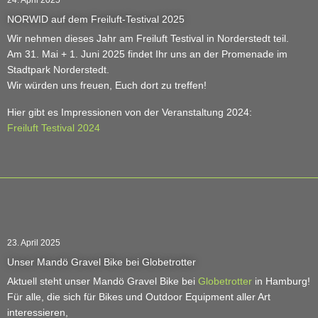
24. April 2025
NORWID auf dem Freiluft-Testival 2025
Wir nehmen dieses Jahr am Freiluft Testival in Norderstedt teil.
Am 31. Mai + 1. Juni 2025 findet Ihr uns an der Promenade im
Stadtpark Norderstedt.
Wir würden uns freuen, Euch dort zu treffen!
Hier gibt es Impressionen von der Veranstaltung 2024:
Freiluft Testival 2024
23. April 2025
Unser Mandö Gravel Bike bei Globetrotter
Aktuell steht unser Mandö Gravel Bike bei
Globetrotter
in Hamburg!
Für alle, die sich für Bikes und Outdoor Equipment aller Art
interessieren,